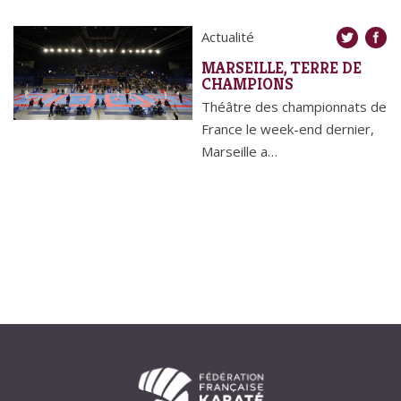
Actualité
MARSEILLE, TERRE DE
CHAMPIONS
Théâtre des championnats de
France le week-end dernier,
Marseille a…