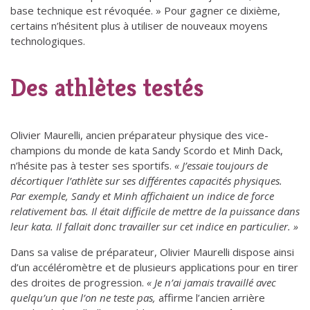
base technique est révoquée. » Pour gagner ce dixième,
certains n’hésitent plus à utiliser de nouveaux moyens
technologiques.
Des athlètes testés
Olivier Maurelli, ancien préparateur physique des vice-
champions du monde de kata Sandy Scordo et Minh Dack,
n’hésite pas à tester ses sportifs.
« J’essaie toujours de
décortiquer l’athlète sur ses différentes capacités physiques.
Par exemple, Sandy et Minh affichaient un indice de force
relativement bas. Il était difficile de mettre de la puissance dans
leur kata. Il fallait donc travailler sur cet indice en particulier. »
Dans sa valise de préparateur, Olivier Maurelli dispose ainsi
d’un accéléromètre et de plusieurs applications pour en tirer
des droites de progression.
« Je n’ai jamais travaillé avec
quelqu’un que l’on ne teste pas,
affirme l’ancien arrière