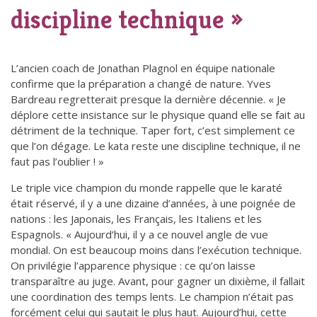
discipline technique »
L’ancien coach de Jonathan Plagnol en équipe nationale
confirme que la préparation a changé de nature. Yves
Bardreau regretterait presque la dernière décennie. « Je
déplore cette insistance sur le physique quand elle se fait au
détriment de la technique. Taper fort, c’est simplement ce
que l’on dégage. Le kata reste une discipline technique, il ne
faut pas l’oublier ! »
Le triple vice champion du monde rappelle que le karaté
était réservé, il y a une dizaine d’années, à une poignée de
nations : les Japonais, les Français, les Italiens et les
Espagnols. « Aujourd’hui, il y a ce nouvel angle de vue
mondial. On est beaucoup moins dans l’exécution technique.
On privilégie l’apparence physique : ce qu’on laisse
transparaître au juge. Avant, pour gagner un dixième, il fallait
une coordination des temps lents. Le champion n’était pas
forcément celui qui sautait le plus haut. Aujourd’hui, cette