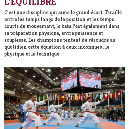
L’ÉQUILIBRE
C’est une discipline qui aime le grand écart. Tiraillé
entre les temps longs de la position et les temps
courts du mouvement, le kata l’est également dans
sa préparation physique, entre puissance et
souplesse. Les champions tentent de résoudre au
quotidien cette équation à deux inconnues : le
physique et la technique