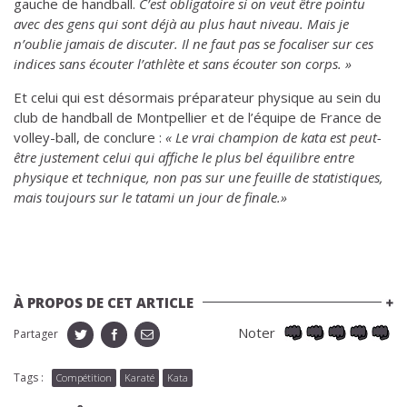
gauche de handball.
C’est obligatoire si on veut être pointu
avec des gens qui sont déjà au plus haut niveau. Mais je
n’oublie jamais de discuter. Il ne faut pas se focaliser sur ces
indices sans écouter l’athlète et sans écouter son corps. »
Et celui qui est désormais préparateur physique au sein du
club de handball de Montpellier et de l’équipe de France de
volley-ball, de conclure :
« Le vrai champion de kata est peut-
être justement celui qui affiche le plus bel équilibre entre
physique et technique, non pas sur une feuille de statistiques,
mais toujours sur le tatami un jour de finale.»
À PROPOS DE CET ARTICLE
Noter
Partager
Tags :
Compétition
Karaté
Kata