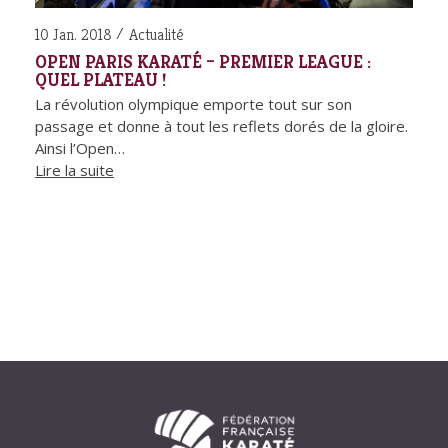
10 Jan. 2018
Actualité
OPEN PARIS KARATÉ – PREMIER LEAGUE :
QUEL PLATEAU !
La révolution olympique emporte tout sur son
passage et donne à tout les reflets dorés de la gloire.
Ainsi l’Open…
Lire la suite