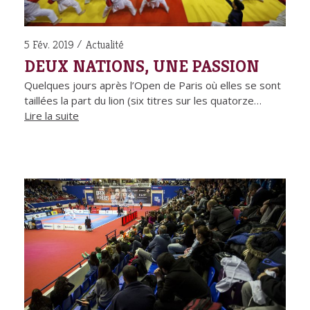
5 Fév. 2019
Actualité
DEUX NATIONS, UNE PASSION
Quelques jours après l’Open de Paris où elles se sont
taillées la part du lion (six titres sur les quatorze…
Lire la suite