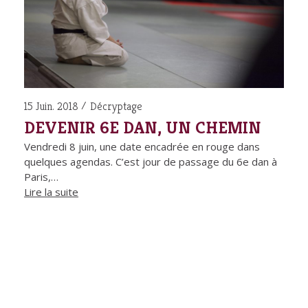
15 Juin. 2018
Décryptage
DEVENIR 6E DAN, UN CHEMIN
Vendredi 8 juin, une date encadrée en rouge dans
quelques agendas. C’est jour de passage du 6e dan à
Paris,…
Lire la suite