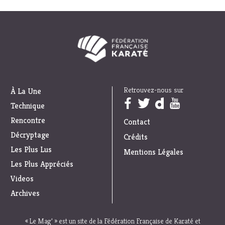
Retrouvez-nous sur
À La Une
Trouvez nous sur :
Technique
Rencontre
Contact
Décryptage
Crédits
Les Plus Lus
Mentions Légales
Les Plus Appréciés
Videos
Archives
« Le Mag’ » est un site de la Fédération Française de Karaté et