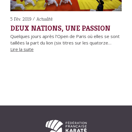
5 Fév. 2019
Actualité
DEUX NATIONS, UNE PASSION
Quelques jours après l’Open de Paris où elles se sont
taillées la part du lion (six titres sur les quatorze…
Lire la suite