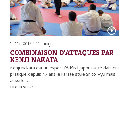
5 Déc. 2017
Technique
COMBINAISON D’ATTAQUES PAR
KENJI NAKATA
Kenji Nakata est un expert fédéral japonais 7e dan, qui
pratique depuis 47 ans le karaté style Shito-Ryu mais
aussi le…
Lire la suite