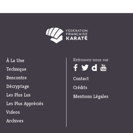
Retrouvez-nous sur
À La Une
Trouvez nous sur :
Technique
Rencontre
Contact
Décryptage
Crédits
Les Plus Lus
Mentions Légales
Les Plus Appréciés
Videos
Archives