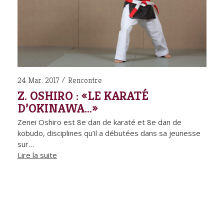
24 Mar. 2017
Rencontre
Z. OSHIRO : «LE KARATÉ
D’OKINAWA…»
Zenei Oshiro est 8e dan de karaté et 8e dan de
kobudo, disciplines qu’il a débutées dans sa jeunesse
sur…
Lire la suite