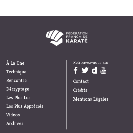
Retrouvez-nous sur
À La Une
Trouvez nous sur :
Technique
Rencontre
Contact
Décryptage
Crédits
Les Plus Lus
Mentions Légales
Les Plus Appréciés
Videos
Archives