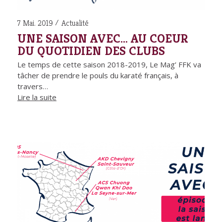
7 Mai. 2019
Actualité
UNE SAISON AVEC… AU COEUR
DU QUOTIDIEN DES CLUBS
Le temps de cette saison 2018-2019, Le Mag’ FFK va
tâcher de prendre le pouls du karaté français, à
travers…
Lire la suite