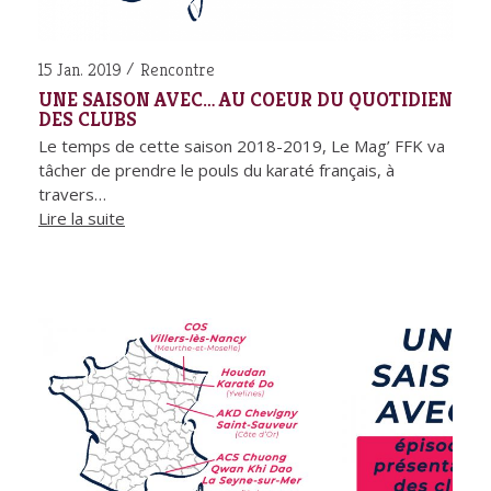
15 Jan. 2019
Rencontre
UNE SAISON AVEC… AU COEUR DU QUOTIDIEN
DES CLUBS
Le temps de cette saison 2018-2019, Le Mag’ FFK va
tâcher de prendre le pouls du karaté français, à
travers…
Lire la suite