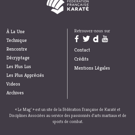
Retrouvez-nous sur
À La Une
Trouvez nous sur :
Technique
Rencontre
Contact
Décryptage
Crédits
Les Plus Lus
Mentions Légales
Les Plus Appréciés
Videos
Archives
« Le Mag’ » est un site de la Fédération Française de Karaté et
Disciplines Associées au service des passionnés d’arts martiaux et de
sports de combat.