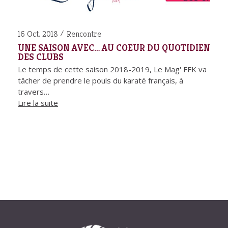
16 Oct. 2018
Rencontre
UNE SAISON AVEC… AU COEUR DU QUOTIDIEN
DES CLUBS
Le temps de cette saison 2018-2019, Le Mag' FFK va
tâcher de prendre le pouls du karaté français, à
travers…
Lire la suite