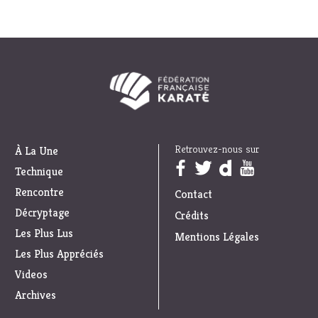
Retrouvez-nous sur
À La Une
Trouvez nous sur :
Technique
Rencontre
Contact
Décryptage
Crédits
Les Plus Lus
Mentions Légales
Les Plus Appréciés
Videos
Archives