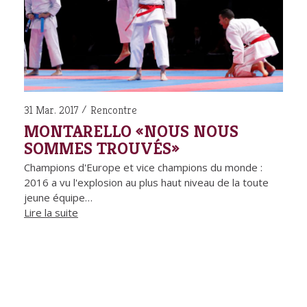
31 Mar. 2017
Rencontre
MONTARELLO «NOUS NOUS
SOMMES TROUVÉS»
Champions d'Europe et vice champions du monde :
2016 a vu l'explosion au plus haut niveau de la toute
jeune équipe…
Lire la suite