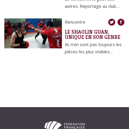
autres. Reportage au club…
Rencontre
LE SHAOLIN GUAN,
UNIQUE EN SON GENRE
Ils n’en sont pas toujours les
pièces les plus visibles…