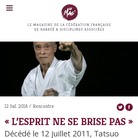
MENU
MENU
12 Juil. 2018
Rencontre
« L’ESPRIT NE SE BRISE PAS »
Décédé le 12 juillet 2011, Tatsuo