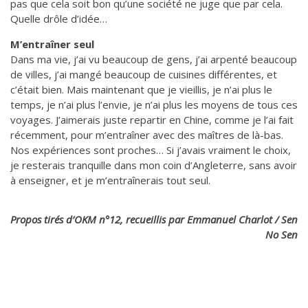
pas que cela soit bon qu’une société ne juge que par cela.
Quelle drôle d’idée…
M’entraîner seul
Dans ma vie, j’ai vu beaucoup de gens, j’ai arpenté beaucoup
de villes, j’ai mangé beaucoup de cuisines différentes, et
c’était bien. Mais maintenant que je vieillis, je n’ai plus le
temps, je n’ai plus l’envie, je n’ai plus les moyens de tous ces
voyages. J’aimerais juste repartir en Chine, comme je l’ai fait
récemment, pour m’entraîner avec des maîtres de là-bas.
Nos expériences sont proches… Si j’avais vraiment le choix,
je resterais tranquille dans mon coin d’Angleterre, sans avoir
à enseigner, et je m’entraînerais tout seul.
Propos tirés d’OKM n°12, recueillis par Emmanuel Charlot / Sen
No Sen