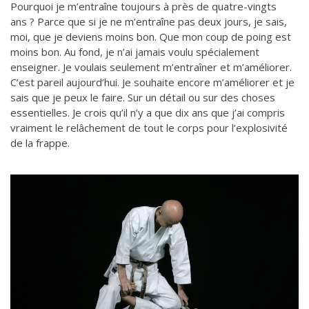
Pourquoi je m’entraîne toujours à près de quatre-vingts
ans ? Parce que si je ne m’entraîne pas deux jours, je sais,
moi, que je deviens moins bon. Que mon coup de poing est
moins bon. Au fond, je n’ai jamais voulu spécialement
enseigner. Je voulais seulement m’entraîner et m’améliorer.
C’est pareil aujourd’hui. Je souhaite encore m’améliorer et je
sais que je peux le faire. Sur un détail ou sur des choses
essentielles. Je crois qu’il n’y a que dix ans que j’ai compris
vraiment le relâchement de tout le corps pour l’explosivité
de la frappe.