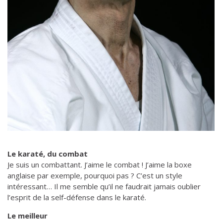
Le karaté, du combat
Je suis un combattant. J’aime le combat ! J’aime la boxe
anglaise par exemple, pourquoi pas ? C’est un style
intéressant… Il me semble qu’il ne faudrait jamais oublier
l’esprit de la self-défense dans le karaté.
Le meilleur