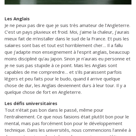
Les Anglais
Je ne peux pas dire que je suis très amateur de l’Angleterre.
C’est un pays pluvieux et froid. Moi, j’aime la chaleur, j’aurais
mieux fait de m’installer dans le sud de la France. Et puis les
salaires sont bas et tout est horriblement cher… Il a fallu
que j’adapte mon enseignement à l’esprit anglais, beaucoup
moins discipliné qu’au Japon. Sinon je n’aurais eu personne et
je ne suis pas stupide à ce point. Mais les Anglais sont
capables de me comprendre… et s’ils paraissent parfois
légers et peu faits pour le budo, quand il arrive quelque
chose de dur, les Anglais deviennent durs à leur tour. Il y a
quelque chose de fort en Angleterre.
Les défis universitaires
Tout n’était pas bon dans le passé, même pour
l’entraînement. Ce que nous faisions était plutôt bon pour le
mental, mais pas forcément bon pour le développement
technique. Dans les universités, nous commencions l’année à