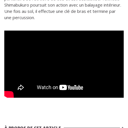
Shimabukuro poursuit son action avec un balayage intérieur.
Une fois au sol, il effectue une clé de bras et termine par
une percussion.
À PROPOS DE CET ARTICLE