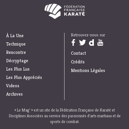
Retrouvez-nous sur
À La Une
Trouvez nous sur :
Technique
Rencontre
Contact
Décryptage
Crédits
Les Plus Lus
Mentions Légales
Les Plus Appréciés
Videos
Archives
« Le Mag’ » est un site de la Fédération Française de Karaté et
Disciplines Associées au service des passionnés d’arts martiaux et de
sports de combat.