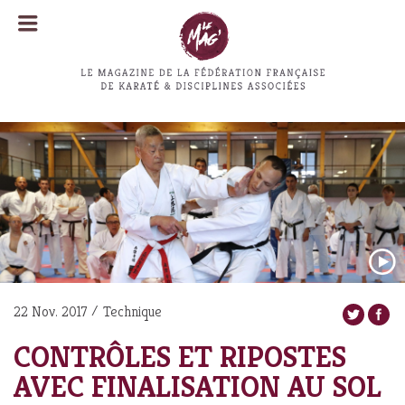
MENU
MENU
22 Nov. 2017
Technique
CONTRÔLES ET RIPOSTES
AVEC FINALISATION AU SOL