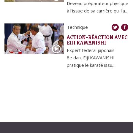
Devenu préparateur physique
à l'issue de sa carrière qui l'a…
Technique
ACTION-RÉACTION AVEC
EIJI KAWANISHI
Expert fédéral japonais
8e dan, Eiji KAWANISHI
pratique le karaté issu…