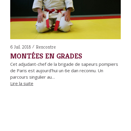
6 Juil. 2018
Rencontre
MONTÉES EN GRADES
Cet adjudant-chef de la brigade de sapeurs pompiers
de Paris est aujourd’hui un 6e dan reconnu. Un
parcours singulier au…
Lire la suite