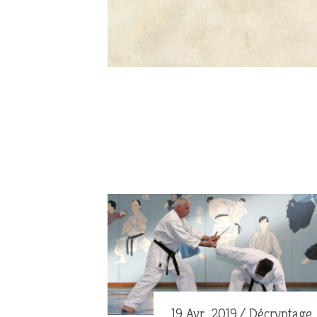
19 Avr. 2019
Décryptage