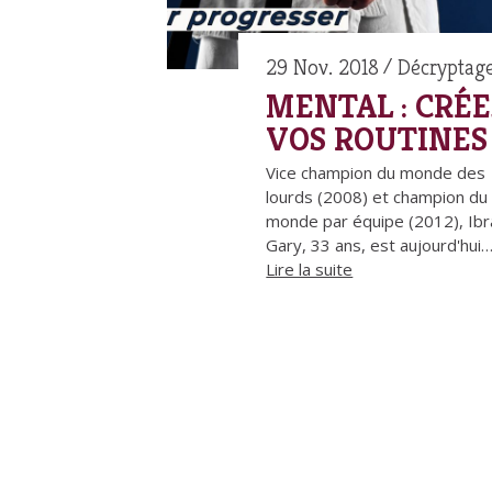
29 Nov. 2018
Décryptag
MENTAL : CRÉE
VOS ROUTINES 
Vice champion du monde des
lourds (2008) et champion du
monde par équipe (2012), Ib
Gary, 33 ans, est aujourd'hui
Lire la suite