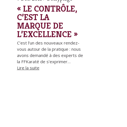
« LE CONTRÔLE,
C’EST LA
MARQUE DE
L’EXCELLENCE »
C’est l’un des nouveaux rendez-
vous autour de la pratique : nous
avons demandé à des experts de
la FFKaraté de s’exprimer…
Lire la suite