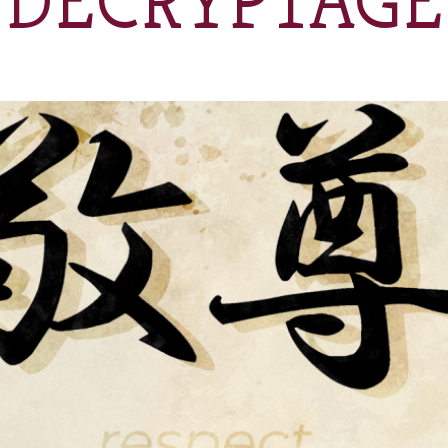
DÉCRYPTAGE