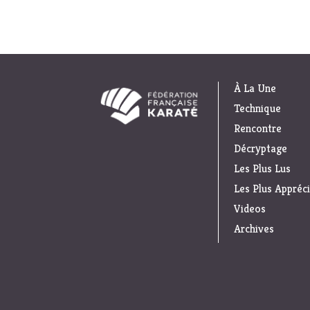
À La Une
Technique
Rencontre
Décryptage
Les Plus Lus
Les Plus Appréc
Videos
Archives