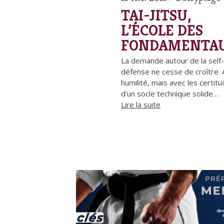
TAI-JITSU,
L’ÉCOLE DES
FONDAMENTA
La demande autour de la self
défense ne cesse de croître.
humilité, mais avec les certit
d’un socle technique solide…
Lire la suite