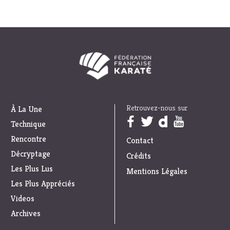
Retrouvez-nous sur
À La Une
Trouvez nous sur :
Technique
Rencontre
Contact
Décryptage
Crédits
Les Plus Lus
Mentions Légales
Les Plus Appréciés
Videos
Archives