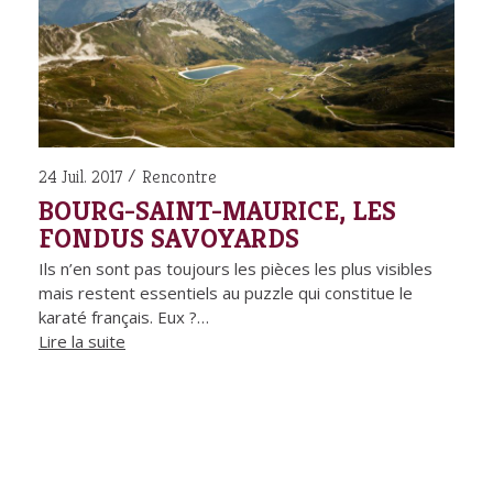
24 Juil. 2017
Rencontre
BOURG-SAINT-MAURICE, LES
FONDUS SAVOYARDS
Ils n’en sont pas toujours les pièces les plus visibles
mais restent essentiels au puzzle qui constitue le
karaté français. Eux ?…
Lire la suite