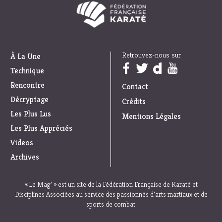
Retrouvez-nous sur
À La Une
Trouvez nous sur :
Technique
Rencontre
Contact
Décryptage
Crédits
Les Plus Lus
Mentions Légales
Les Plus Appréciés
Videos
Archives
« Le Mag’ » est un site de la Fédération Française de Karaté et
Disciplines Associées au service des passionnés d’arts martiaux et de
sports de combat.