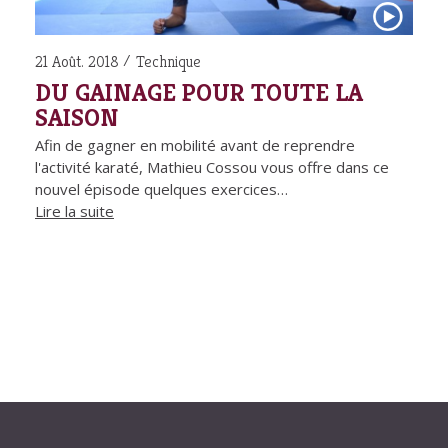
21 Août. 2018
Technique
DU GAINAGE POUR TOUTE LA
SAISON
Afin de gagner en mobilité avant de reprendre
l'activité karaté, Mathieu Cossou vous offre dans ce
nouvel épisode quelques exercices…
Lire la suite