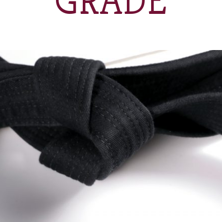
GRADE