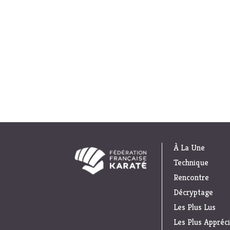
À La Une
Technique
Rencontre
Décryptage
Les Plus Lus
Les Plus Appréc