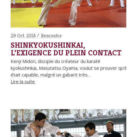
29 Oct. 2018
Rencontre
SHINKYOKUSHINKAI,
L’EXIGENCE DU PLEIN CONTACT
Kenji Midori, disciple du créateur du karaté
kyokushinkai, Masutatsu Oyama, voulut se prouver qu’il
était capable, malgré un gabarit très…
Lire la suite