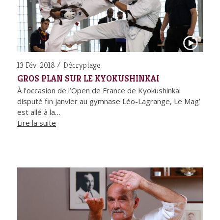
13 Fév. 2018
Décryptage
GROS PLAN SUR LE KYOKUSHINKAI
À l’occasion de l’Open de France de Kyokushinkai
disputé fin janvier au gymnase Léo-Lagrange, Le Mag’
est allé à la…
Lire la suite