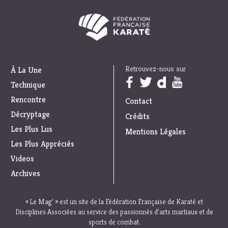
Retrouvez-nous sur
À La Une
Trouvez nous sur :
Technique
Rencontre
Contact
Décryptage
Crédits
Les Plus Lus
Mentions Légales
Les Plus Appréciés
Videos
Archives
« Le Mag’ » est un site de la Fédération Française de Karaté et
Disciplines Associées au service des passionnés d’arts martiaux et de
sports de combat.