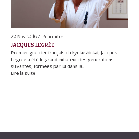
22 Nov. 2016
Rencontre
JACQUES LEGRÉE
Premier guerrier français du kyokushinkai, Jacques
Legrée a été le grand initiateur des générations
suivantes, formées par lui dans la…
Lire la suite