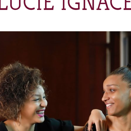
LUCIE IGNAC