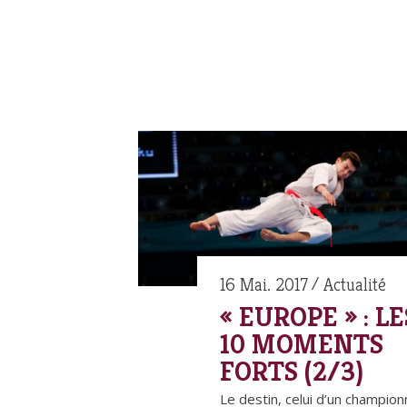
16 Mai. 2017
Actualité
« EUROPE » : LE
10 MOMENTS
FORTS (2/3)
Le destin, celui d’un champion