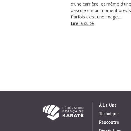
d’une carrière, et même d’une
bascule sur un moment précis
Parfois c’est une image,…
Lire la suite
À La Une
Technique
Rencontre
Décryptage