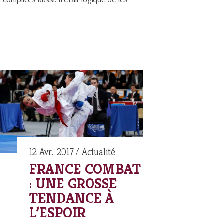
12 Avr. 2017
Actualité
FRANCE COMBAT
: UNE GROSSE
TENDANCE À
L’ESPOIR