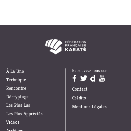
Retrouvez-nous sur
À La Une
Trouvez nous sur :
Technique
Rencontre
Contact
Décryptage
Crédits
Les Plus Lus
Mentions Légales
Les Plus Appréciés
Videos
Archives