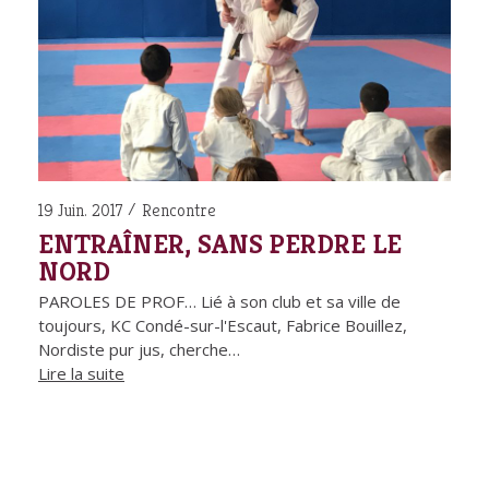
19 Juin. 2017
Rencontre
ENTRAÎNER, SANS PERDRE LE
NORD
PAROLES DE PROF… Lié à son club et sa ville de
toujours, KC Condé-sur-l'Escaut, Fabrice Bouillez,
Nordiste pur jus, cherche…
Lire la suite