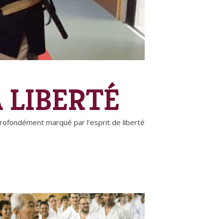
A LIBERTÉ
profondément marqué par l'esprit de liberté