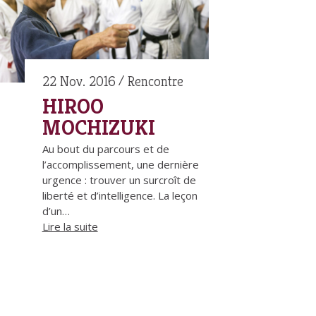
22 Nov. 2016
Rencontre
HIROO
MOCHIZUKI
Au bout du parcours et de
l’accomplissement, une dernière
urgence : trouver un surcroît de
liberté et d’intelligence. La leçon
d’un…
Lire la suite