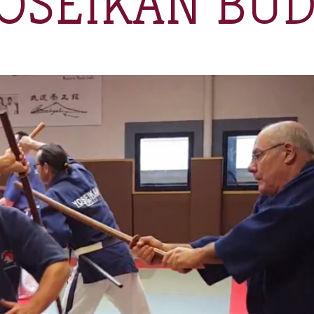
OSEIKAN BU