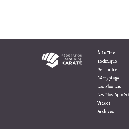
À La Une
Technique
Rencontre
Décryptage
Les Plus Lus
Les Plus Appréc
Videos
Archives