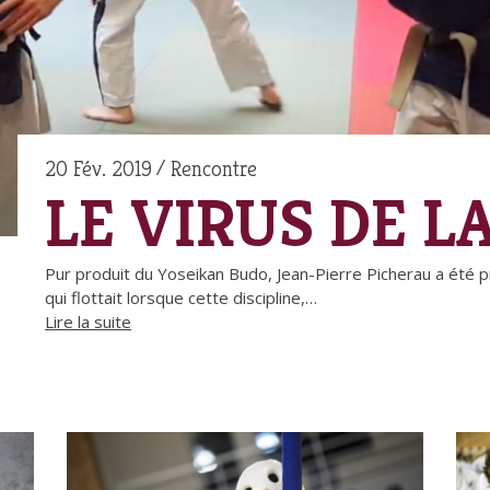
20 Fév. 2019
Rencontre
LE VIRUS DE L
Pur produit du Yoseikan Budo, Jean-Pierre Picherau a été 
qui flottait lorsque cette discipline,…
Lire la suite