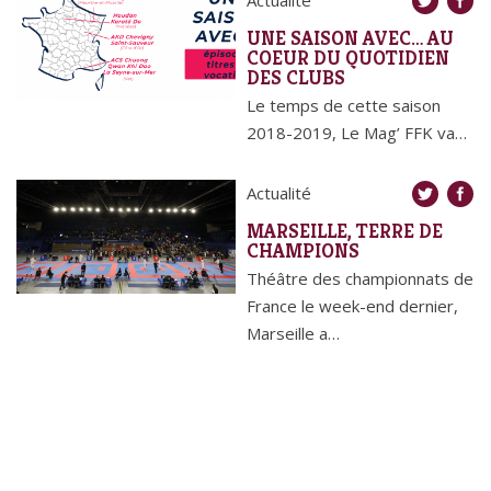
UNE SAISON AVEC… AU
COEUR DU QUOTIDIEN
DES CLUBS
Le temps de cette saison
2018-2019, Le Mag’ FFK va…
Actualité
MARSEILLE, TERRE DE
CHAMPIONS
Théâtre des championnats de
France le week-end dernier,
Marseille a…