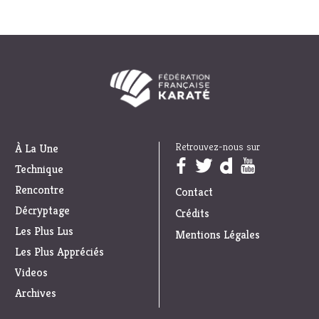
Retrouvez-nous sur
À La Une
Trouvez nous sur :
Technique
Rencontre
Contact
Décryptage
Crédits
Les Plus Lus
Mentions Légales
Les Plus Appréciés
Videos
Archives