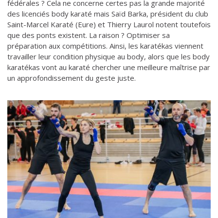
fédérales ? Cela ne concerne certes pas la grande majorité
des licenciés body karaté mais Saïd Barka, président du club
Saint-Marcel Karaté (Eure) et Thierry Laurol notent toutefois
que des ponts existent. La raison ? Optimiser sa
préparation aux compétitions. Ainsi, les karatékas viennent
travailler leur condition physique au body, alors que les body
karatékas vont au karaté chercher une meilleure maîtrise par
un approfondissement du geste juste.