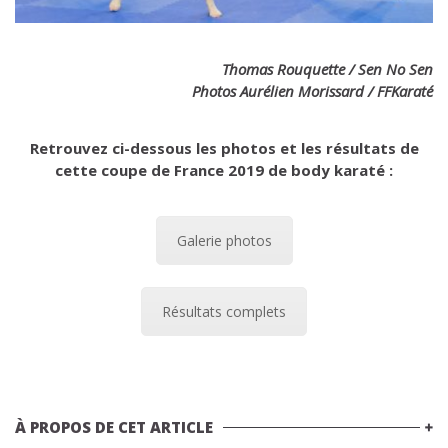
Thomas Rouquette / Sen No Sen
Photos Aurélien Morissard / FFKaraté
Retrouvez ci-dessous les photos et les résultats de
cette coupe de France 2019 de body karaté :
Galerie photos
Résultats complets
À PROPOS DE CET ARTICLE