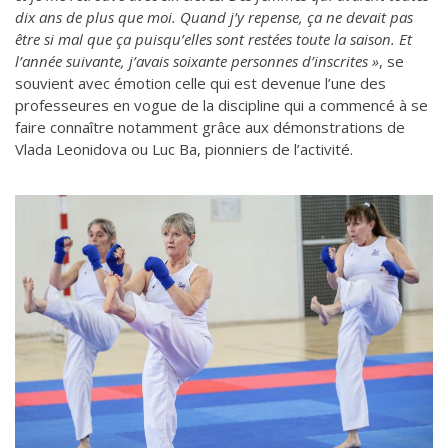
dix ans de plus que moi. Quand j’y repense, ça ne devait pas
être si mal que ça puisqu’elles sont restées toute la saison. Et
l’année suivante, j’avais soixante personnes d’inscrites »
, se
souvient avec émotion celle qui est devenue l’une des
professeures en vogue de la discipline qui a commencé à se
faire connaître notamment grâce aux démonstrations de
Vlada Leonidova ou Luc Ba, pionniers de l’activité.