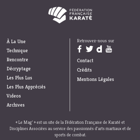
Retrouvez-nous sur
À La Une
Trouvez nous sur :
Technique
Rencontre
Contact
Décryptage
Crédits
Les Plus Lus
Mentions Légales
Les Plus Appréciés
Videos
Archives
« Le Mag’ » est un site de la Fédération Française de Karaté et
Disciplines Associées au service des passionnés d’arts martiaux et de
sports de combat.