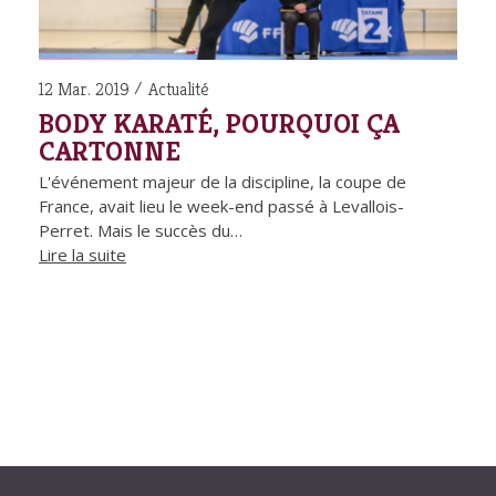
12 Mar. 2019
Actualité
BODY KARATÉ, POURQUOI ÇA
CARTONNE
L'événement majeur de la discipline, la coupe de
France, avait lieu le week-end passé à Levallois-
Perret. Mais le succès du…
Lire la suite