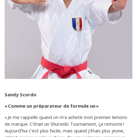
Sandy Scordo
« Comme un préparateur de formule un »
« Je me rappelle quand on m’a acheté mon premier kimono
de marque. C’était un Shureido Tournament, ça remonte !
Aujourd’hui c’est plus facile, mais quand j’étais plus jeune,