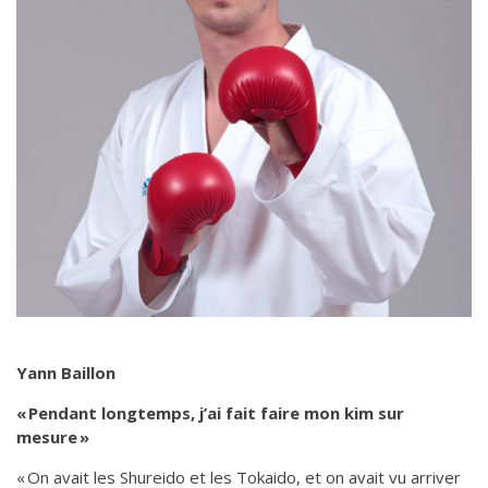
Yann Baillon
« Pendant longtemps, j’ai fait faire mon kim sur
mesure »
« On avait les Shureido et les Tokaido, et on avait vu arriver