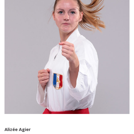
Alizée Agier