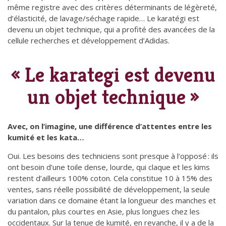
même registre avec des critères déterminants de légèreté,
d’élasticité, de lavage/séchage rapide… Le karatégi est
devenu un objet technique, qui a profité des avancées de la
cellule recherches et développement d’Adidas.
« Le karategi est devenu
un objet technique »
Avec, on l’imagine, une différence d’attentes entre les
kumité et les kata…
Oui. Les besoins des techniciens sont presque à l’opposé : ils
ont besoin d’une toile dense, lourde, qui claque et les kims
restent d’ailleurs 100% coton. Cela constitue 10 à 15% des
ventes, sans réelle possibilité de développement, la seule
variation dans ce domaine étant la longueur des manches et
du pantalon, plus courtes en Asie, plus longues chez les
occidentaux. Sur la tenue de kumité, en revanche, il y a de la