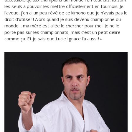
les seuls à pouvoir les mettre officiellement en tournois. Je
l’avoue, j’en ai un peu rêvé de ce kimono que je n’avais pas le
droit d’utiliser ! Alors quand je suis devenu championne du
monde… ma mère est allée le chercher pour moi. Je ne le
porte pas sur les championnats, mais c’est un petit délire
comme ça. Et je sais que Lucie Ignace l’a aussi ! »