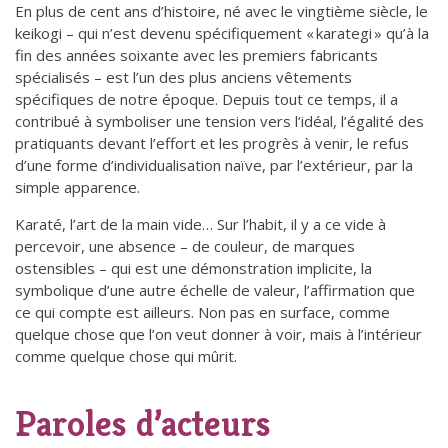
En plus de cent ans d’histoire, né avec le vingtième siècle, le
keikogi – qui n’est devenu spécifiquement « karategi » qu’à la
fin des années soixante avec les premiers fabricants
spécialisés – est l’un des plus anciens vêtements
spécifiques de notre époque. Depuis tout ce temps, il a
contribué à symboliser une tension vers l’idéal, l’égalité des
pratiquants devant l’effort et les progrès à venir, le refus
d’une forme d’individualisation naïve, par l’extérieur, par la
simple apparence.
Karaté, l’art de la main vide… Sur l’habit, il y a ce vide à
percevoir, une absence – de couleur, de marques
ostensibles – qui est une démonstration implicite, la
symbolique d’une autre échelle de valeur, l’affirmation que
ce qui compte est ailleurs. Non pas en surface, comme
quelque chose que l’on veut donner à voir, mais à l’intérieur
comme quelque chose qui mûrit.
Paroles d’acteurs