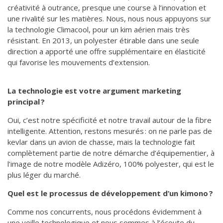
créativité à outrance, presque une course à l’innovation et
une rivalité sur les matières. Nous, nous nous appuyons sur
la technologie Climacool, pour un kim aérien mais très
résistant. En 2013, un polyester étirable dans une seule
direction a apporté une offre supplémentaire en élasticité
qui favorise les mouvements d’extension.
La technologie est votre argument marketing
principal ?
Oui, c’est notre spécificité et notre travail autour de la fibre
intelligente. Attention, restons mesurés : on ne parle pas de
kevlar dans un avion de chasse, mais la technologie fait
complètement partie de notre démarche d’équipementier, à
l’image de notre modèle Adizéro, 100% polyester, qui est le
plus léger du marché.
Quel est le processus de développement d’un kimono ?
Comme nos concurrents, nous procédons évidemment à
une veille technologique et nous sommes à l’écoute du