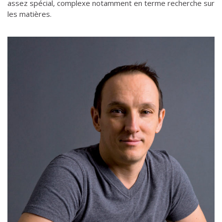
assez spécial, complexe notamment en terme recherche sur
les matières.