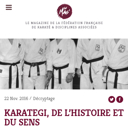
MENU
MENU
22 Nov. 2016
Décryptage
KARATEGI, DE L’HISTOIRE ET
DU SENS