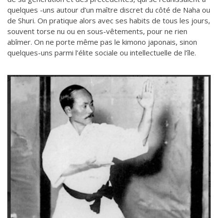
quelques -uns autour d’un maître discret du côté de Naha ou
de Shuri. On pratique alors avec ses habits de tous les jours,
souvent torse nu ou en sous-vêtements, pour ne rien
abîmer. On ne porte même pas le kimono japonais, sinon
quelques-uns parmi l’élite sociale ou intellectuelle de l’île.