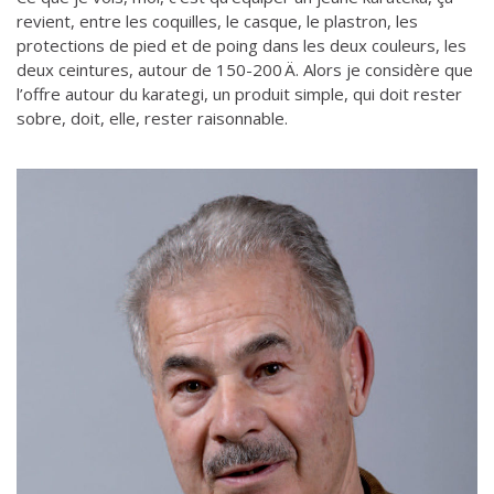
revient, entre les coquilles, le casque, le plastron, les
protections de pied et de poing dans les deux couleurs, les
deux ceintures, autour de 150-200 Ä. Alors je considère que
l’offre autour du karategi, un produit simple, qui doit rester
sobre, doit, elle, rester raisonnable.