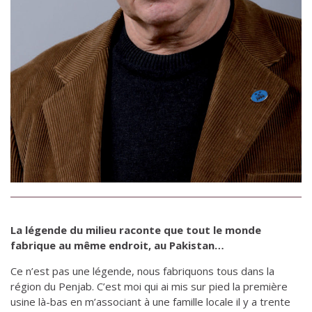
La légende du milieu raconte que tout le monde
fabrique au même endroit, au Pakistan…
Ce n’est pas une légende, nous fabriquons tous dans la
région du Penjab. C’est moi qui ai mis sur pied la première
usine là-bas en m’associant à une famille locale il y a trente