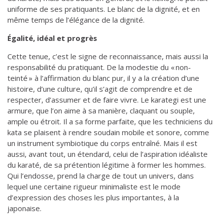
uniforme de ses pratiquants. Le blanc de la dignité, et en
même temps de l’élégance de la dignité.
Égalité, idéal et progrès
Cette tenue, c’est le signe de reconnaissance, mais aussi la
responsabilité du pratiquant. De la modestie du « non-
teinté » à l’affirmation du blanc pur, il y a la création d’une
histoire, d’une culture, qu’il s’agit de comprendre et de
respecter, d’assumer et de faire vivre. Le karategi est une
armure, que l’on aime à sa manière, claquant ou souple,
ample ou étroit. Il a sa forme parfaite, que les techniciens du
kata se plaisent à rendre soudain mobile et sonore, comme
un instrument symbiotique du corps entraîné. Mais il est
aussi, avant tout, un étendard, celui de l’aspiration idéaliste
du karaté, de sa prétention légitime à former les hommes.
Qui l’endosse, prend la charge de tout un univers, dans
lequel une certaine rigueur minimaliste est le mode
d’expression des choses les plus importantes, à la
japonaise.