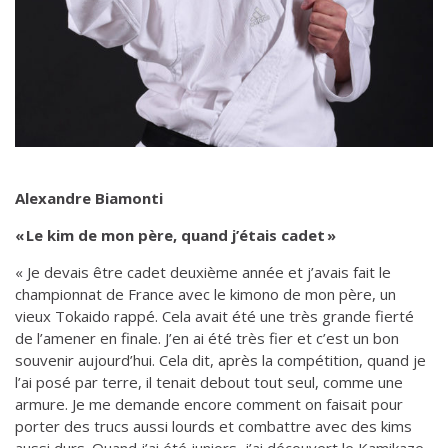
Alexandre Biamonti
« Le kim de mon père, quand j’étais cadet »
« Je devais être cadet deuxième année et j’avais fait le
championnat de France avec le kimono de mon père, un
vieux Tokaido rappé. Cela avait été une très grande fierté
de l’amener en finale. J’en ai été très fier et c’est un bon
souvenir aujourd’hui. Cela dit, après la compétition, quand je
l’ai posé par terre, il tenait debout tout seul, comme une
armure. Je me demande encore comment on faisait pour
porter des trucs aussi lourds et combattre avec des kims