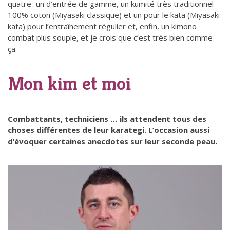
quatre : un d’entrée de gamme, un kumité très traditionnel
100% coton (Miyasaki classique) et un pour le kata (Miyasaki
kata) pour l’entraînement régulier et, enfin, un kimono
combat plus souple, et je crois que c’est très bien comme
ça.
Mon kim et moi
Combattants, techniciens … ils attendent tous des
choses différentes de leur karategi. L’occasion aussi
d’évoquer certaines anecdotes sur leur seconde peau.