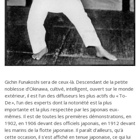
Gichin Funakoshi sera de ceux-là. Descendant de la petite
noblesse d’Okinawa, cultivé, intelligent, ouvert sur le monde
extérieur, il est l’un des diffuseurs les plus actifs du « To-
De », l’un des experts dont la notoriété est la plus
importante et la plus respectée par les Japonais eux-
mêmes. Il est de toutes les premières démonstrations, en
1902, en 1906 devant des officiels japonais, en 1912 devant
les marins de la flotte japonaise. Il paraît d’ailleurs, qu’à
cette occasion, il s’est affiché en tenue japonaise, ce qui lui