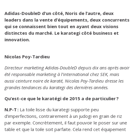
Adidas-DoubleD d’un côté, Noris de l’autre, deux
leaders dans la vente d’équipements, deux concurrents
qui se connaissent bien tout en ayant deux visions
distinctes du marché. Le karategi côté business et
innovation.
Nicolas Poy-Tardieu
Directeur marketing Adidas-DoubleD depuis dix ans après avoir
été responsable marketing à l’international chez SEK, mais
aussi ceinture noire de karaté, Nicolas Poy-Tardieu dresse les
grandes tendances du karategi des dernières années.
Qu’est-ce que le karatégi de 2015 a de particulier ?
N.P-T :
La toile lisse du karategi supporte peu
d’imperfections, contrairement à un judogi en grain de riz
par exemple. Concrètement, il faut pouvoir le poser sur une
table et que la toile soit parfaite. Cela rend cet équipement