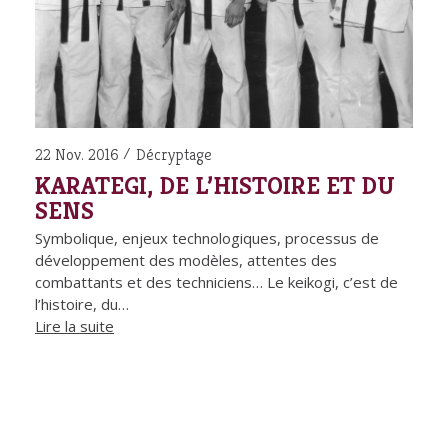
22 Nov. 2016
Décryptage
KARATEGI, DE L’HISTOIRE ET DU
SENS
Symbolique, enjeux technologiques, processus de
développement des modèles, attentes des
combattants et des techniciens… Le keikogi, c’est de
l’histoire, du…
Lire la suite