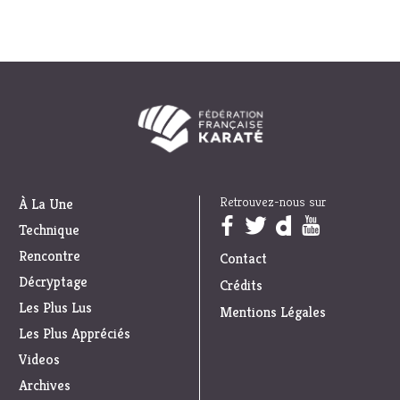
Retrouvez-nous sur
À La Une
Trouvez nous sur :
Technique
Rencontre
Contact
Décryptage
Crédits
Les Plus Lus
Mentions Légales
Les Plus Appréciés
Videos
Archives