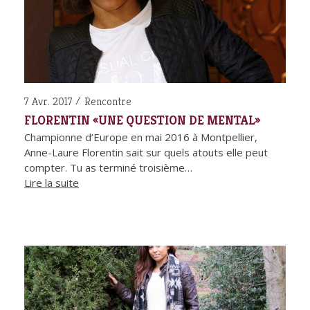
7 Avr. 2017
Rencontre
FLORENTIN «UNE QUESTION DE MENTAL»
Championne d’Europe en mai 2016 à Montpellier,
Anne-Laure Florentin sait sur quels atouts elle peut
compter. Tu as terminé troisième…
Lire la suite