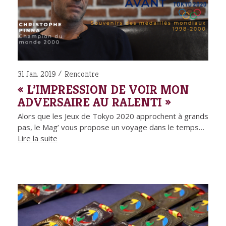
31 Jan. 2019
Rencontre
« L’IMPRESSION DE VOIR MON
ADVERSAIRE AU RALENTI »
Alors que les Jeux de Tokyo 2020 approchent à grands
pas, le Mag’ vous propose un voyage dans le temps…
Lire la suite