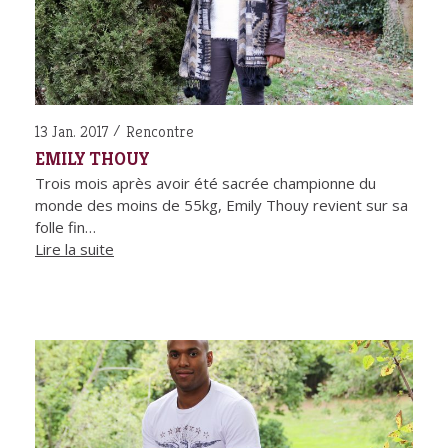
13 Jan. 2017
Rencontre
EMILY THOUY
Trois mois après avoir été sacrée championne du
monde des moins de 55kg, Emily Thouy revient sur sa
folle fin…
Lire la suite