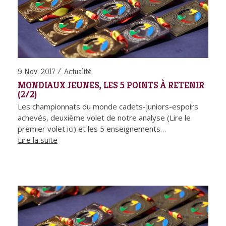
9 Nov. 2017
Actualité
MONDIAUX JEUNES, LES 5 POINTS À RETENIR
(2/2)
Les championnats du monde cadets-juniors-espoirs
achevés, deuxième volet de notre analyse (Lire le
premier volet ici) et les 5 enseignements…
Lire la suite