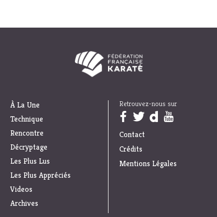
Retrouvez-nous sur
À La Une
Trouvez nous sur :
Technique
Rencontre
Contact
Décryptage
Crédits
Les Plus Lus
Mentions Légales
Les Plus Appréciés
Videos
Archives