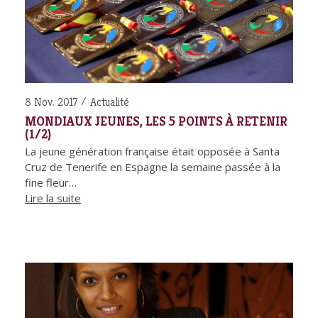
8 Nov. 2017
Actualité
MONDIAUX JEUNES, LES 5 POINTS À RETENIR
(1/2)
La jeune génération française était opposée à Santa
Cruz de Tenerife en Espagne la semaine passée à la
fine fleur…
Lire la suite