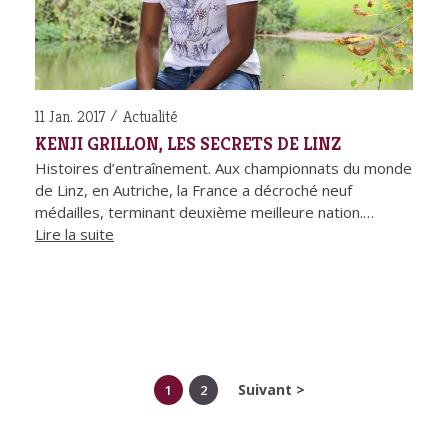
11 Jan. 2017
Actualité
KENJI GRILLON, LES SECRETS DE LINZ
Histoires d’entraînement. Aux championnats du monde
de Linz, en Autriche, la France a décroché neuf
médailles, terminant deuxième meilleure nation.…
Lire la suite
Suivant >
1
2