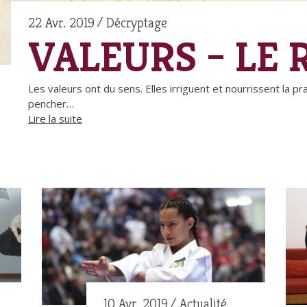
22 Avr. 2019
Décryptage
VALEURS – LE 
Les valeurs ont du sens. Elles irriguent et nourrissent la 
pencher…
Lire la suite
10 Avr. 2019
Actualité