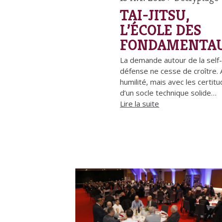
TAI-JITSU,
L’ÉCOLE DES
FONDAMENTA
La demande autour de la self
défense ne cesse de croître.
humilité, mais avec les certit
d’un socle technique solide…
Lire la suite