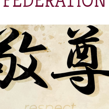
FÉDÉRATION