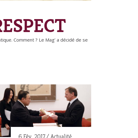
RESPECT
pratique. Comment ? Le Mag’ a décidé de se
6 Fév. 2017
Actualité