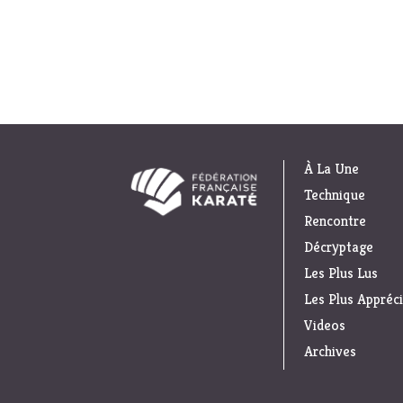
À La Une
Technique
Rencontre
Décryptage
Les Plus Lus
Les Plus Appréc
Videos
Archives