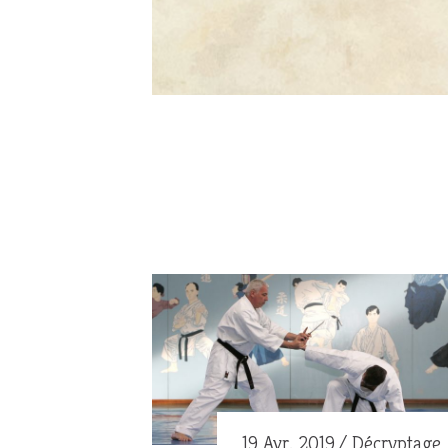
19 Avr. 2019
Décryptage