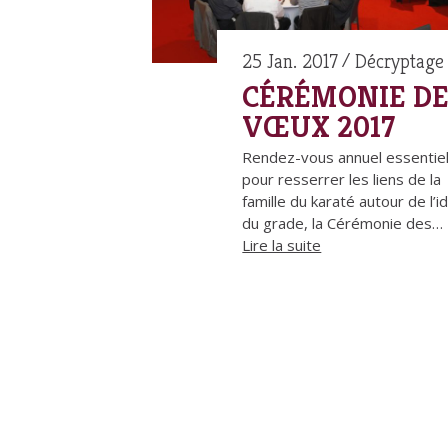
25 Jan. 2017
Décryptage
CÉRÉMONIE DE
VŒUX 2017
Rendez-vous annuel essentie
pour resserrer les liens de la
famille du karaté autour de l’i
du grade, la Cérémonie des…
Lire la suite