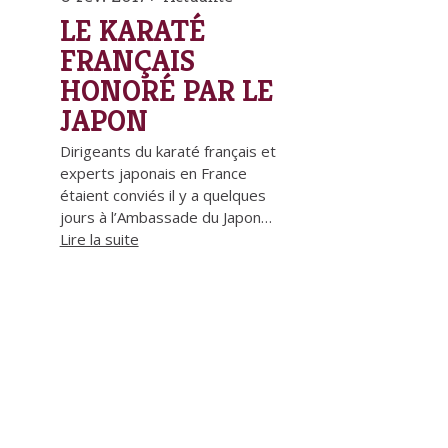
LE KARATÉ
FRANÇAIS
HONORÉ PAR LE
JAPON
Dirigeants du karaté français et
experts japonais en France
étaient conviés il y a quelques
jours à l’Ambassade du Japon…
Lire la suite