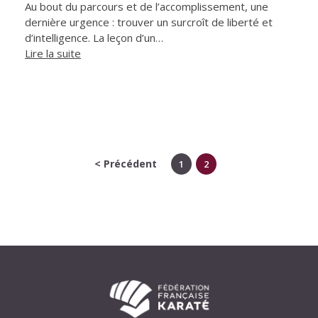
Au bout du parcours et de l’accomplissement, une
dernière urgence : trouver un surcroît de liberté et
d’intelligence. La leçon d’un…
Lire la suite
< Précédent
1
2