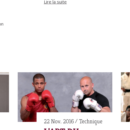
Lire la suite
on
22 Nov. 2016
Technique