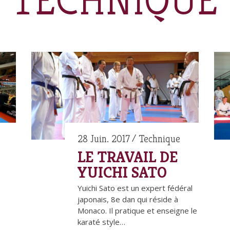
TECHNIQUE
28 Juin. 2017
Technique
LE TRAVAIL DE
S
YUICHI SATO
Yuichi Sato est un expert fédéral
japonais, 8e dan qui réside à
Monaco. Il pratique et enseigne le
karaté style…