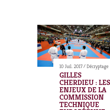
10 Juil. 2017
Décryptage
GILLES
CHERDIEU : LE
ENJEUX DE LA
COMMISSION
TECHNIQUE