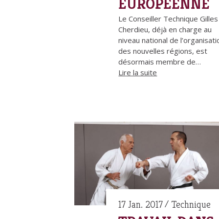
EUROPÉENNE
Le Conseiller Technique Gilles
Cherdieu, déjà en charge au
niveau national de l’organisati
des nouvelles régions, est
désormais membre de…
Lire la suite
17 Jan. 2017
Technique