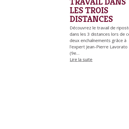
TRAVAIL DANS
LES TROIS
DISTANCES
Découvrez le travail de ripos
dans les 3 distances lors de 
deux enchaînements grâce à
l'expert Jean-Pierre Lavorato
(9e…
Lire la suite