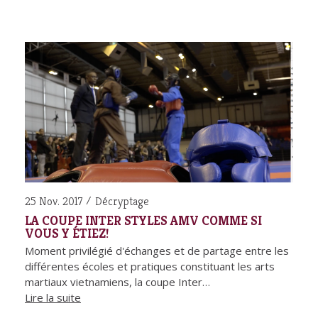
25 Nov. 2017
Décryptage
LA COUPE INTER STYLES AMV COMME SI
VOUS Y ÉTIEZ!
Moment privilégié d'échanges et de partage entre les
différentes écoles et pratiques constituant les arts
martiaux vietnamiens, la coupe Inter…
Lire la suite