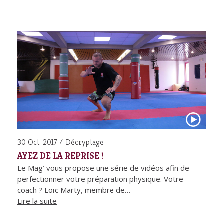
30 Oct. 2017
Décryptage
AYEZ DE LA REPRISE !
Le Mag’ vous propose une série de vidéos afin de
perfectionner votre préparation physique. Votre
coach ? Loïc Marty, membre de…
Lire la suite