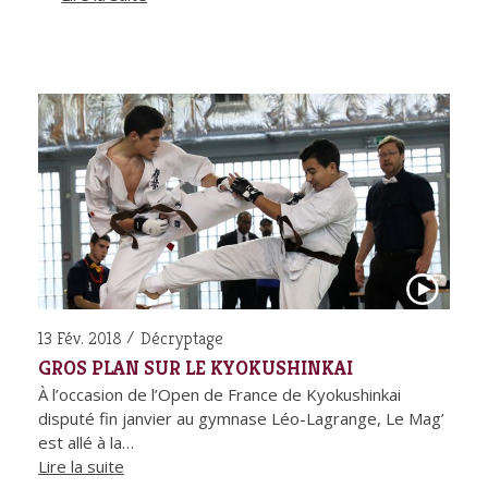
13 Fév. 2018
Décryptage
GROS PLAN SUR LE KYOKUSHINKAI
À l’occasion de l’Open de France de Kyokushinkai
disputé fin janvier au gymnase Léo-Lagrange, Le Mag’
est allé à la…
Lire la suite