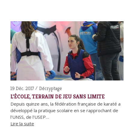
19 Déc. 2017
Décryptage
L’ÉCOLE, TERRAIN DE JEU SANS LIMITE
Depuis quinze ans, la fédération française de karaté a
développé la pratique scolaire en se rapprochant de
l'UNSS, de l'USEP…
Lire la suite