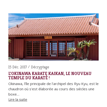
15 Déc. 2017
Décryptage
L’OKINAWA KARATE KAIKAN, LE NOUVEAU
TEMPLE DU KARATÉ !
Okinawa, l'île principale de l'archipel des Ryu Kyu, est le
chaudron où s'est élaborée au cours des siècles une
boxe…
Lire la suite