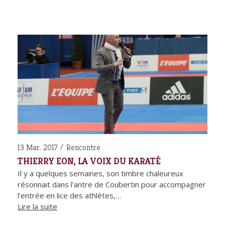
13 Mar. 2017
Rencontre
THIERRY EON, LA VOIX DU KARATÉ
Il y a quelques semaines, son timbre chaleureux
résonnait dans l’antre de Coubertin pour accompagner
l’entrée en lice des athlètes,…
Lire la suite