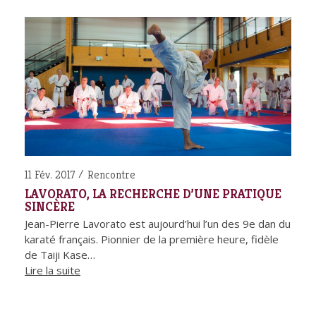
11 Fév. 2017
Rencontre
LAVORATO, LA RECHERCHE D’UNE PRATIQUE
SINCÈRE
Jean-Pierre Lavorato est aujourd’hui l’un des 9e dan du
karaté français. Pionnier de la première heure, fidèle
de Taiji Kase…
Lire la suite