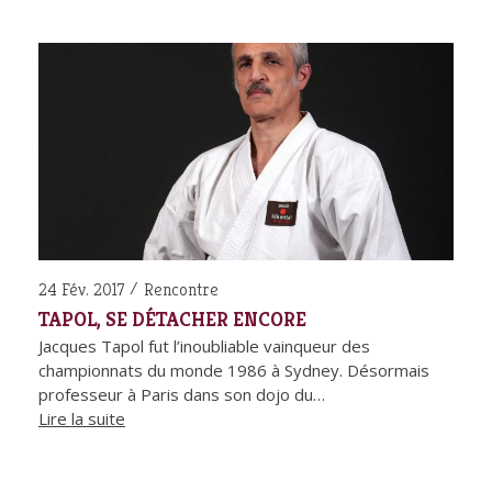
24 Fév. 2017
Rencontre
TAPOL, SE DÉTACHER ENCORE
Jacques Tapol fut l’inoubliable vainqueur des
championnats du monde 1986 à Sydney. Désormais
professeur à Paris dans son dojo du…
Lire la suite