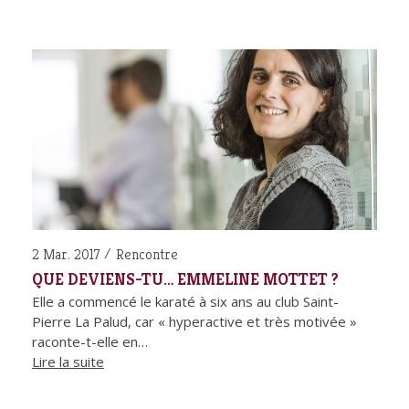
2 Mar. 2017
Rencontre
QUE DEVIENS-TU… EMMELINE MOTTET ?
Elle a commencé le karaté à six ans au club Saint-
Pierre La Palud, car « hyperactive et très motivée »
raconte-t-elle en…
Lire la suite