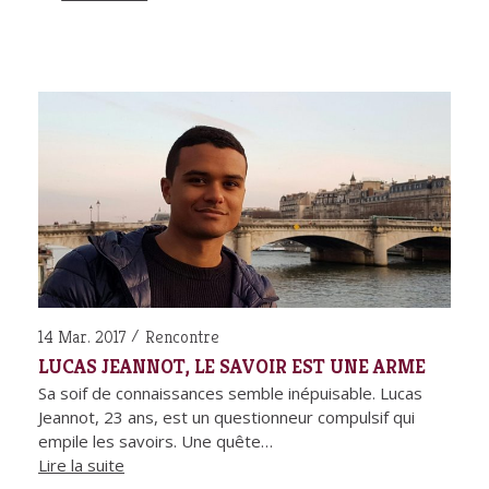
14 Mar. 2017
Rencontre
LUCAS JEANNOT, LE SAVOIR EST UNE ARME
Sa soif de connaissances semble inépuisable. Lucas
Jeannot, 23 ans, est un questionneur compulsif qui
empile les savoirs. Une quête…
Lire la suite