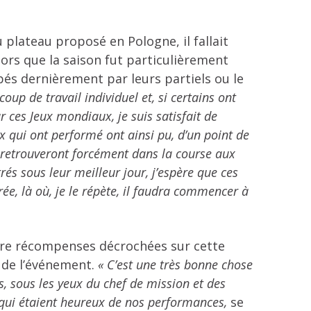
 plateau proposé en Pologne, il fallait
ors que la saison fut particulièrement
pés dernièrement par leurs partiels ou le
oup de travail individuel et, si certains ont
 ces Jeux mondiaux, je suis satisfait de
x qui ont performé ont ainsi pu, d’un point de
s retrouveront forcément dans la course aux
és sous leur meilleur jour, j’espère que ces
ée, là où, je le répète, il faudra commencer à
tre récompenses décrochées sur cette
r de l’événement.
« C’est une très bonne chose
, sous les yeux du chef de mission et des
 qui étaient heureux de nos performances,
se