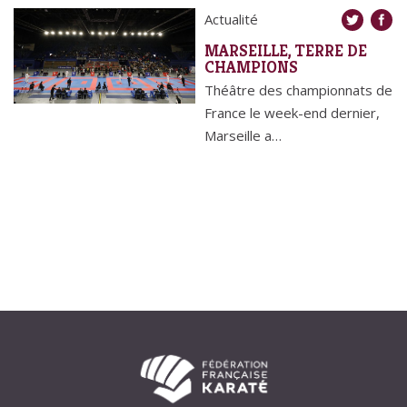
Actualité
MARSEILLE, TERRE DE
CHAMPIONS
Théâtre des championnats de
France le week-end dernier,
Marseille a…