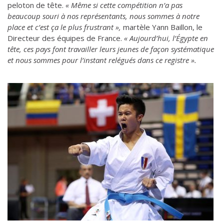
peloton de tête.
« Même si cette compétition n’a pas
beaucoup souri à nos représentants, nous sommes à notre
place et c’est ça le plus frustrant »,
martèle Yann Baillon, le
Directeur des équipes de France.
« Aujourd’hui, l’Égypte en
tête, ces pays font travailler leurs jeunes de façon systématique
et nous sommes pour l’instant relégués dans ce registre ».