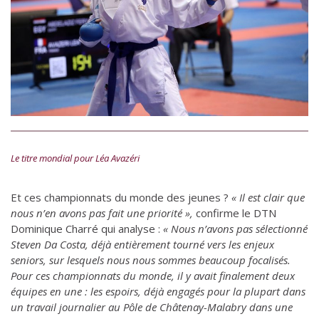
Le titre mondial pour Léa Avazéri
Et ces championnats du monde des jeunes ?
« Il est clair que
nous n’en avons pas fait une priorité »,
confirme le DTN
Dominique Charré qui analyse :
« Nous n’avons pas sélectionné
Steven Da Costa, déjà entièrement tourné vers les enjeux
seniors, sur lesquels nous nous sommes beaucoup focalisés.
Pour ces championnats du monde, il y avait finalement deux
équipes en une : les espoirs, déjà engagés pour la plupart dans
un travail journalier au Pôle de Châtenay-Malabry dans une