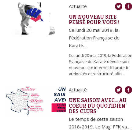
Actualité
UN NOUVEAU SITE
PENSÉ POUR VOUS !
Ce lundi 20 mai 2019, la
Fédération Française de
Karaté…
Ce lundi 20 mai 2019, la Fédération
Française de Karaté dévoile son
nouveau site internet ffkarate.fr
«relooké» et restructuré afin…
Actualité
UNE SAISON AVEC… AU
COEUR DU QUOTIDIEN
DES CLUBS
Le temps de cette saison
2018-2019, Le Mag’ FFK va…