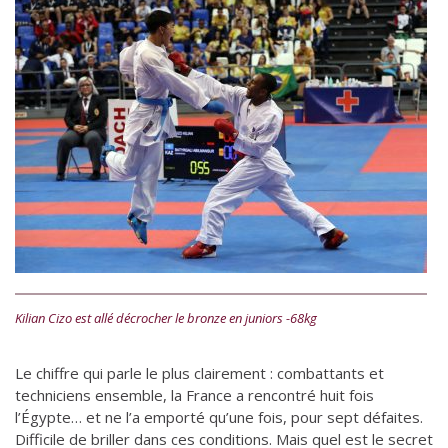
Kilian Cizo est allé décrocher le bronze en juniors -68kg
Le chiffre qui parle le plus clairement : combattants et
techniciens ensemble, la France a rencontré huit fois
l’Égypte… et ne l’a emporté qu’une fois, pour sept défaites.
Difficile de briller dans ces conditions. Mais quel est le secret