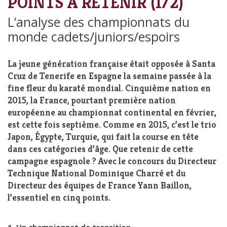
POINTS À RETENIR (1/2)
L’analyse des championnats du
monde cadets/juniors/espoirs
La jeune génération française était opposée à Santa
Cruz de Tenerife en Espagne la semaine passée à la
fine fleur du karaté mondial. Cinquième nation en
2015, la France, pourtant première nation
européenne au championnat continental en février,
est cette fois septième. Comme en 2015, c’est le trio
Japon, Égypte, Turquie, qui fait la course en tête
dans ces catégories d’âge. Que retenir de cette
campagne espagnole ? Avec le concours du Directeur
Technique National Dominique Charré et du
Directeur des équipes de France Yann Baillon,
l’essentiel en cinq points.