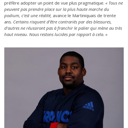
préfère adopter un point de vue plus pragmatique.
« Tous ne
peuvent pas prendre place sur la plus haute marche du
podium, c’est une réalité,
avance le Martiniquais de trente
ans.
Certains risquent d’être contrariés par des blessures,
d’autres ne réussiront pas à franchir le palier qui mène au très
haut niveau. Nous restons lucides par rapport à cela. »