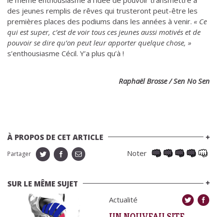
des jeunes remplis de rêves qui trusteront peut-être les
premières places des podiums dans les années à venir.
« Ce
qui est super, c’est de voir tous ces jeunes aussi motivés et de
pouvoir se dire qu’on peut leur apporter quelque chose, »
s’enthousiasme Cécil. Y’a plus qu’à !
Raphaël Brosse / Sen No Sen
À PROPOS DE CET ARTICLE
Noter
Partager
SUR LE MÊME SUJET
Actualité
UN NOUVEAU SITE