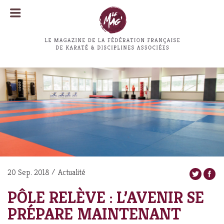
MENU
MENU
20 Sep. 2018
Actualité
PÔLE RELÈVE : L’AVENIR SE
PRÉPARE MAINTENANT