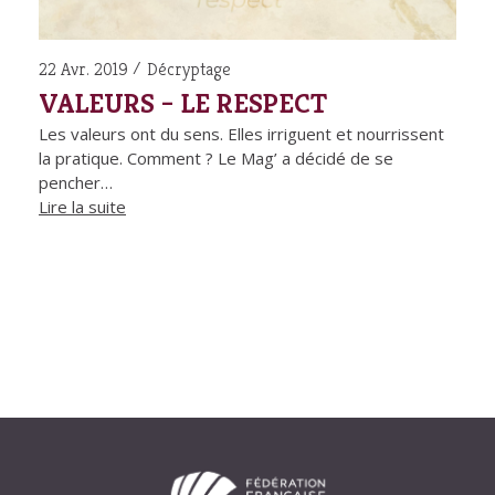
22 Avr. 2019
Décryptage
VALEURS – LE RESPECT
Les valeurs ont du sens. Elles irriguent et nourrissent
la pratique. Comment ? Le Mag’ a décidé de se
pencher…
Lire la suite