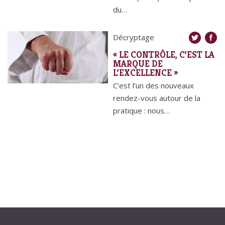
du…
Décryptage
« LE CONTRÔLE, C’EST LA
MARQUE DE
L’EXCELLENCE »
C’est l’un des nouveaux
rendez-vous autour de la
pratique : nous…