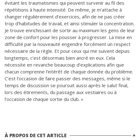
évitant les traumatismes qui peuvent survenir au fil des
répétitions à haute intensité. De même, je m’attache à
changer régulièrement d’exercices, afin de ne pas créer
trop d’habitudes de travail, et ainsi stimuler la concentration.
Je trouve enrichissant de sortir au maximum les gens de leur
zone de confort pour les pousser à progresser. La mise en
difficulté par la nouveauté engendre forcément un respect
nécessaire de la règle. Et pour ceux qui me suivent depuis
longtemps, c’est désormais bien ancré en eux. Cela
nécessite en revanche beaucoup d’explications afin que
chacun comprenne l’intérêt de chaque donnée du problème.
C’est l’occasion de faire passer des messages, même si le
temps de discussion se poursuit aussi après le salut final,
lors des étirements, du passage aux vestiaires ou à
l’occasion de chaque sortie du club. »
À PROPOS DE CET ARTICLE