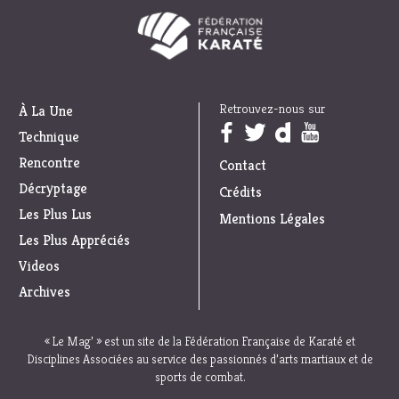
Retrouvez-nous sur
À La Une
Trouvez nous sur :
Technique
Rencontre
Contact
Décryptage
Crédits
Les Plus Lus
Mentions Légales
Les Plus Appréciés
Videos
Archives
« Le Mag’ » est un site de la Fédération Française de Karaté et
Disciplines Associées au service des passionnés d’arts martiaux et de
sports de combat.