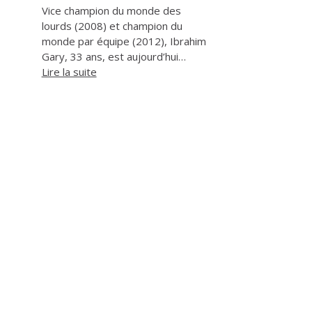
Vice champion du monde des
lourds (2008) et champion du
monde par équipe (2012), Ibrahim
Gary, 33 ans, est aujourd’hui…
Lire la suite