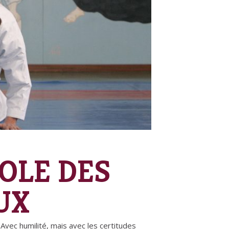
COLE DES
UX
Avec humilité, mais avec les certitudes