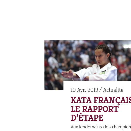
10 Avr. 2019
Actualité
KATA FRANÇAIS
LE RAPPORT
D’ÉTAPE
Aux lendemains des champion