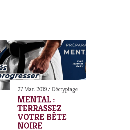
27 Mar. 2019
Décryptage
MENTAL :
TERRASSEZ
VOTRE BÊTE
NOIRE