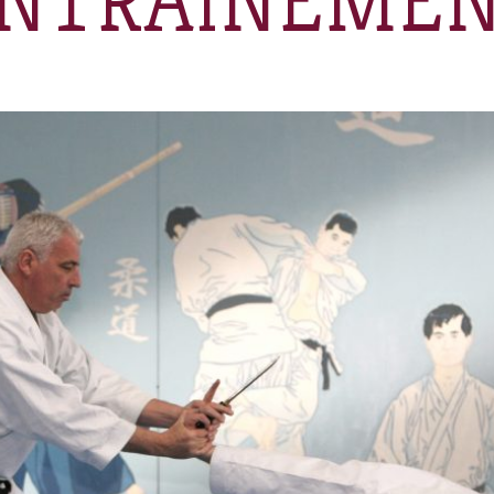
NTRAINEME