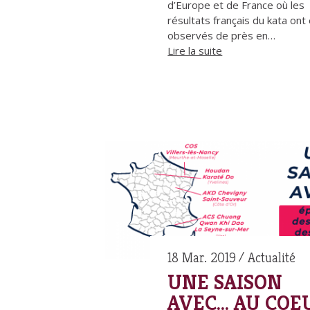
d’Europe et de France où les
résultats français du kata ont
observés de près en…
Lire la suite
18 Mar. 2019
Actualité
UNE SAISON
AVEC… AU COE