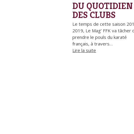
DU QUOTIDIEN
DES CLUBS
Le temps de cette saison 20
2019, Le Mag’ FFK va tâcher 
prendre le pouls du karaté
français, à travers…
Lire la suite