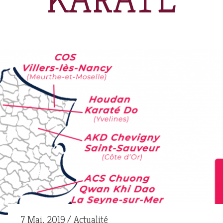
7 Mai. 2019
Actualité