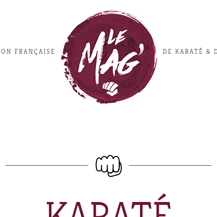
KARATÉ