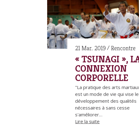
21 Mar. 2019
Rencontre
« TSUNAGI », L
CONNEXION
CORPORELLE
"La pratique des arts martiau
est un mode de vie qui vise le
développement des qualités
nécessaires à sans cesse
s'améliorer…
Lire la suite