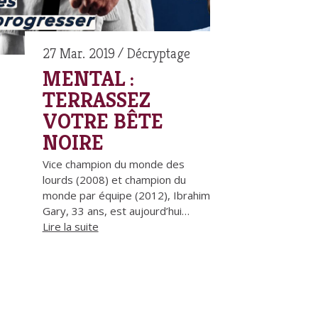
27 Mar. 2019
Décryptage
MENTAL :
TERRASSEZ
VOTRE BÊTE
NOIRE
Vice champion du monde des
lourds (2008) et champion du
monde par équipe (2012), Ibrahim
Gary, 33 ans, est aujourd’hui…
Lire la suite