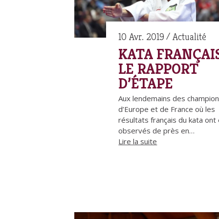
10 Avr. 2019
Actualité
KATA FRANÇAIS
LE RAPPORT
D’ÉTAPE
Aux lendemains des champion
d’Europe et de France où les
résultats français du kata ont
observés de près en…
Lire la suite