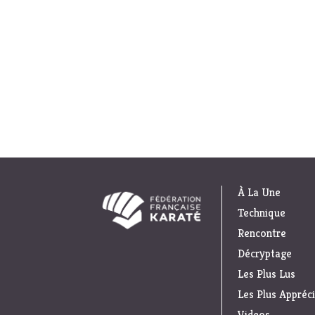
À La Une
Technique
Rencontre
Décryptage
Les Plus Lus
Les Plus Appréc
Videos