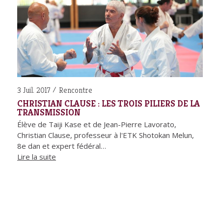
3 Juil. 2017
Rencontre
CHRISTIAN CLAUSE : LES TROIS PILIERS DE LA
TRANSMISSION
Élève de Taiji Kase et de Jean-Pierre Lavorato,
Christian Clause, professeur à l'ETK Shotokan Melun,
8e dan et expert fédéral…
Lire la suite