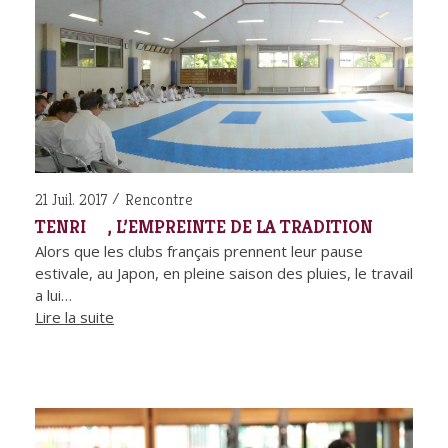
21 Juil. 2017
Rencontre
TENRI , L’EMPREINTE DE LA TRADITION
Alors que les clubs français prennent leur pause
estivale, au Japon, en pleine saison des pluies, le travail
a lui…
Lire la suite