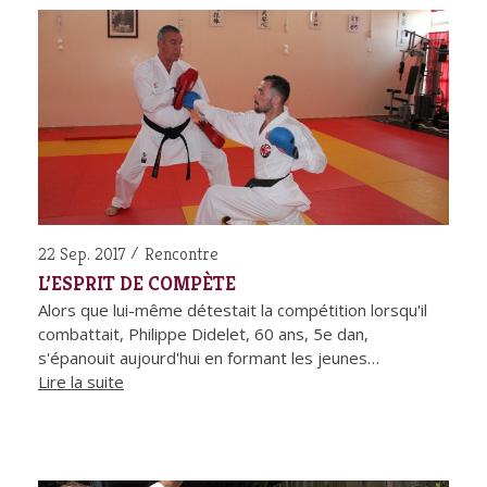
22 Sep. 2017
Rencontre
L’ESPRIT DE COMPÈTE
Alors que lui-même détestait la compétition lorsqu'il
combattait, Philippe Didelet, 60 ans, 5e dan,
s'épanouit aujourd'hui en formant les jeunes…
Lire la suite