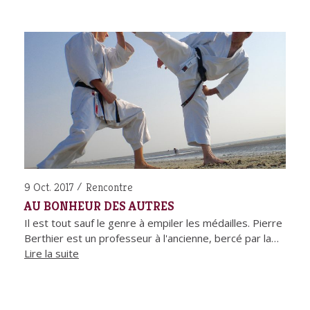
9 Oct. 2017
Rencontre
AU BONHEUR DES AUTRES
Il est tout sauf le genre à empiler les médailles. Pierre
Berthier est un professeur à l'ancienne, bercé par la…
Lire la suite