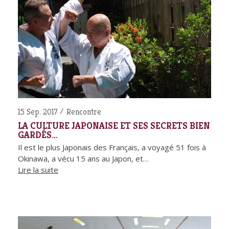
15 Sep. 2017
Rencontre
LA CULTURE JAPONAISE ET SES SECRETS BIEN
GARDÉS…
Il est le plus Japonais des Français, a voyagé 51 fois à
Okinawa, a vécu 15 ans au Japon, et…
Lire la suite