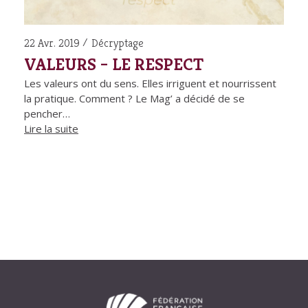
22 Avr. 2019
Décryptage
VALEURS – LE RESPECT
Les valeurs ont du sens. Elles irriguent et nourrissent
la pratique. Comment ? Le Mag’ a décidé de se
pencher…
Lire la suite