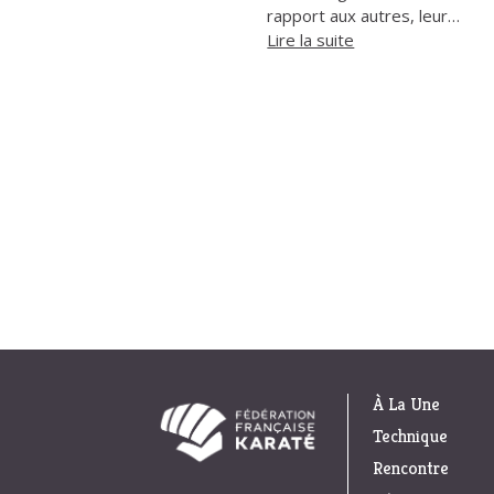
rapport aux autres, leur…
Lire la suite
À La Une
Technique
Rencontre