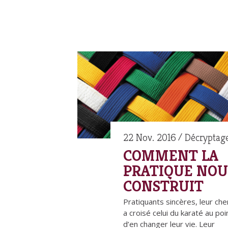
22 Nov. 2016
Décryptag
COMMENT LA
PRATIQUE NOU
CONSTRUIT
Pratiquants sincères, leur ch
a croisé celui du karaté au poi
d’en changer leur vie. Leur