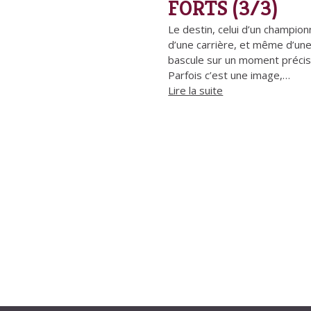
FORTS (3/3)
Le destin, celui d’un champion
d’une carrière, et même d’une
bascule sur un moment précis
Parfois c’est une image,…
Lire la suite