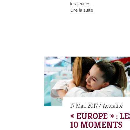
les jeunes…
Lire la suite
17 Mai. 2017
Actualité
« EUROPE » : LE
10 MOMENTS