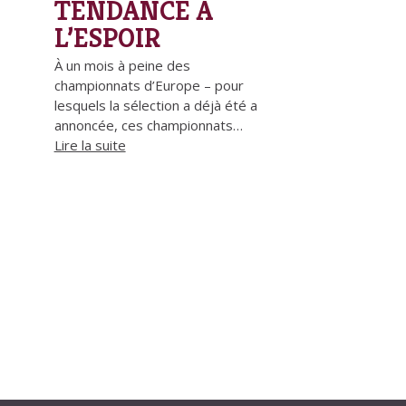
TENDANCE À
L’ESPOIR
À un mois à peine des
championnats d’Europe – pour
lesquels la sélection a déjà été a
annoncée, ces championnats…
Lire la suite