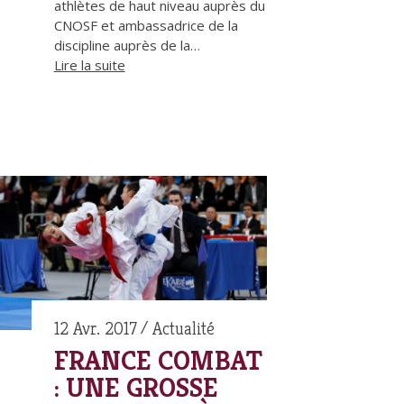
athlètes de haut niveau auprès du
CNOSF et ambassadrice de la
discipline auprès de la…
Lire la suite
12 Avr. 2017
Actualité
FRANCE COMBAT
: UNE GROSSE