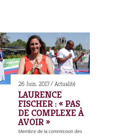
26 Juin. 2017
Actualité
LAURENCE
FISCHER : « PAS
DE COMPLEXE À
AVOIR »
Membre de la commission des