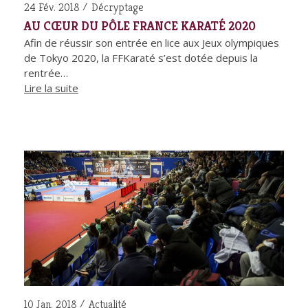
24 Fév. 2018
Décryptage
AU CŒUR DU PÔLE FRANCE KARATÉ 2020
Afin de réussir son entrée en lice aux Jeux olympiques
de Tokyo 2020, la FFKaraté s’est dotée depuis la
rentrée…
Lire la suite
10 Jan. 2018
Actualité