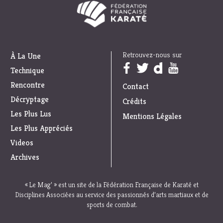
Retrouvez-nous sur
À La Une
Trouvez nous sur :
Technique
Rencontre
Contact
Décryptage
Crédits
Les Plus Lus
Mentions Légales
Les Plus Appréciés
Videos
Archives
« Le Mag’ » est un site de la Fédération Française de Karaté et
Disciplines Associées au service des passionnés d’arts martiaux et de
sports de combat.