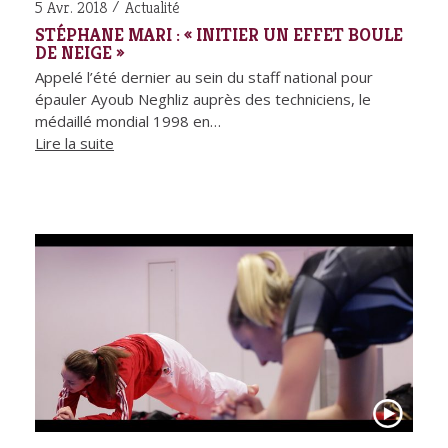
5 Avr. 2018
Actualité
STÉPHANE MARI : « INITIER UN EFFET BOULE
DE NEIGE »
Appelé l’été dernier au sein du staff national pour
épauler Ayoub Neghliz auprès des techniciens, le
médaillé mondial 1998 en…
Lire la suite