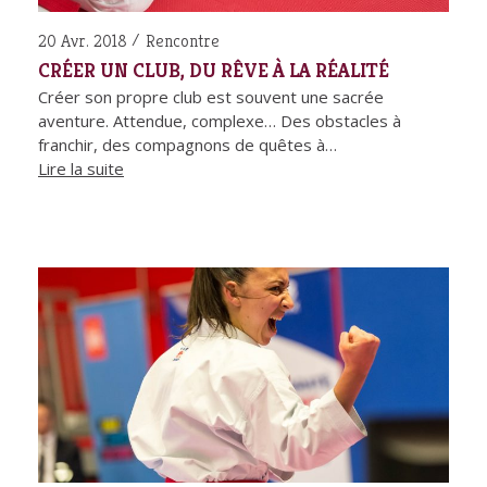
20 Avr. 2018
Rencontre
CRÉER UN CLUB, DU RÊVE À LA RÉALITÉ
Créer son propre club est souvent une sacrée
aventure. Attendue, complexe… Des obstacles à
franchir, des compagnons de quêtes à…
Lire la suite