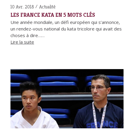
10 Avr. 2018
Actualité
LES FRANCE KATA EN 5 MOTS CLÉS
Une année mondiale, un défi européen qui s’annonce,
un rendez-vous national du kata tricolore qui avait des
choses à dire……
Lire la suite