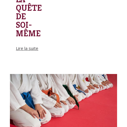
QUÊTE
DE
SOI-
MÊME
Lire la suite