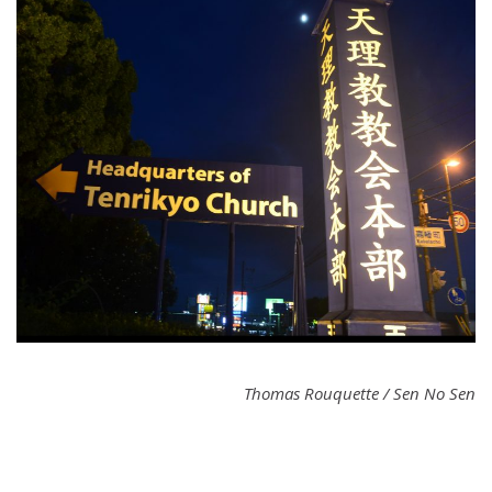
Thomas Rouquette / Sen No Sen