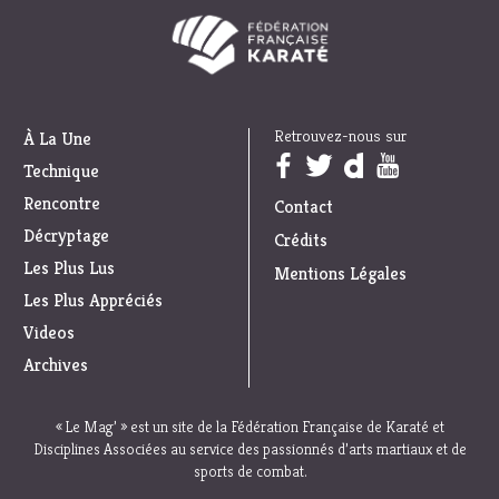
Retrouvez-nous sur
À La Une
Trouvez nous sur :
Technique
Rencontre
Contact
Décryptage
Crédits
Les Plus Lus
Mentions Légales
Les Plus Appréciés
Videos
Archives
« Le Mag’ » est un site de la Fédération Française de Karaté et
Disciplines Associées au service des passionnés d’arts martiaux et de
sports de combat.