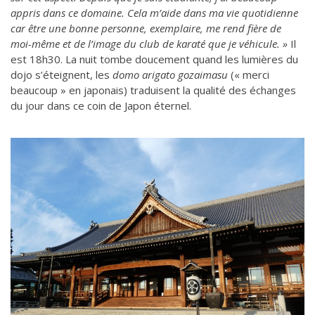
appris dans ce domaine. Cela m’aide dans ma vie quotidienne
car être une bonne personne, exemplaire, me rend fière de
moi-même et de l’image du club de karaté que je véhicule. »
Il
est 18h30. La nuit tombe doucement quand les lumières du
dojo s’éteignent, les
domo arigato gozaimasu
(« merci
beaucoup » en japonais) traduisent la qualité des échanges
du jour dans ce coin de Japon éternel.