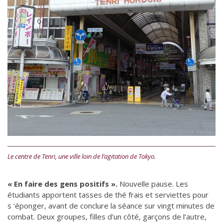
Le centre de Tenri, une ville loin de l’agitation de Tokyo.
« En faire des gens positifs ».
Nouvelle pause. Les
étudiants apportent tasses de thé frais et serviettes pour
s ‘éponger, avant de conclure la séance sur vingt minutes de
combat. Deux groupes, filles d’un côté, garçons de l’autre,