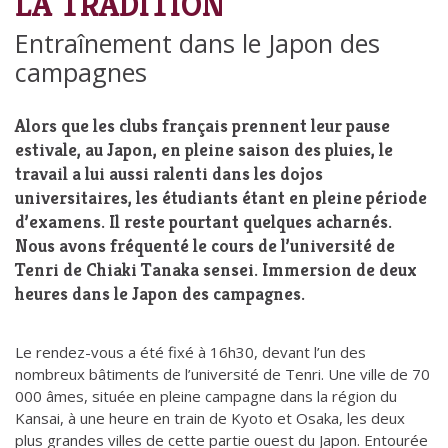
LA TRADITION
Entraînement dans le Japon des
campagnes
Alors que les clubs français prennent leur pause
estivale, au Japon, en pleine saison des pluies, le
travail a lui aussi ralenti dans les dojos
universitaires, les étudiants étant en pleine période
d’examens. Il reste pourtant quelques acharnés.
Nous avons fréquenté le cours de l’université de
Tenri de Chiaki Tanaka sensei. Immersion de deux
heures dans le Japon des campagnes.
Le rendez-vous a été fixé à 16h30, devant l’un des
nombreux bâtiments de l’université de Tenri. Une ville de 70
000 âmes, située en pleine campagne dans la région du
Kansai, à une heure en train de Kyoto et Osaka, les deux
plus grandes villes de cette partie ouest du Japon. Entourée