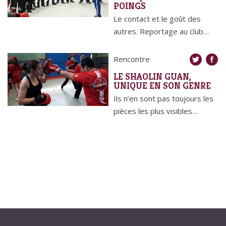
POINGS
Le contact et le goût des
autres. Reportage au club…
Rencontre
LE SHAOLIN GUAN,
UNIQUE EN SON GENRE
Ils n’en sont pas toujours les
pièces les plus visibles…