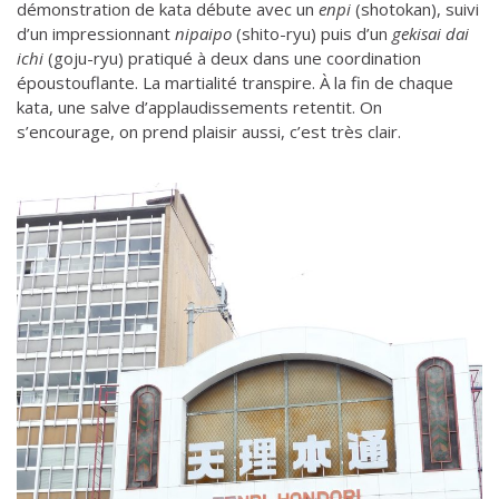
démonstration de kata débute avec un
enpi
(shotokan), suivi
d’un impressionnant
nipaipo
(shito-ryu) puis d’un
gekisai dai
ichi
(goju-ryu) pratiqué à deux dans une coordination
époustouflante. La martialité transpire. À la fin de chaque
kata, une salve d’applaudissements retentit. On
s’encourage, on prend plaisir aussi, c’est très clair.